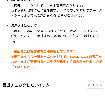
商品画像について
ご使用のモニターによって若干色目が異なります。
出来る限り現物に近い色を出すように努力しておりますが、素
材や色によって見え方が異なる 場合がございます。
返品交換について
古着商品の返品・交換はお断りさせていただいております。
詳細につきましては
【返品・交換について】
をご確認くださ
い。
※掲載商品は実店舗での販売もしています。
在庫がなくなり次第ホームページ上で、SOLD OUTの表示を
いたしますが更新のタイムラグが発生する場合がありますので
ご了承ください。
最近チェックしたアイテム
リセット