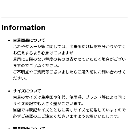
Information
古着商品について
汚れやダメージ等に関しては、出来るだけ状態を分かりやすく
お伝えするよう心掛けていますが
着用に支障のない程度のものは省かせていただく場合がござい
ますのでご了承ください。
ご不明点やご質問等ございましたらご購入前にお問い合わせく
ださい。
サイズについて
古着のサイズは生産国や年代、使用感、ブランド等により同じ
サイズ表記でも大きく差がございます。
当店では表記サイズとともに実寸サイズを記載していますので
必ずご確認の上ご注文くださいますようお願いいたします。