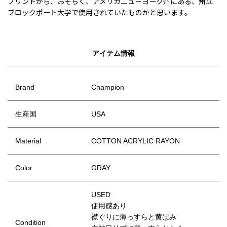
プリントから、おそらく、アメリカニューヨーク州にある、州立
ブロックポート大学で使用されていたものかと思います。
アイテム情報
Brand
Champion
生産国
USA
Material
COTTON ACRYLIC RAYON
Color
GRAY
USED
使用感あり
襟ぐりに薄っすらと黄ばみ
Condition