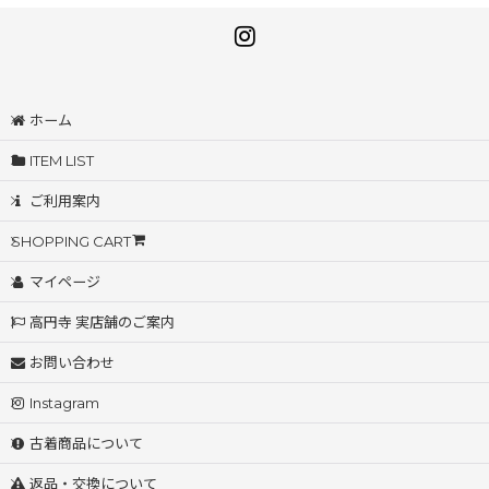
ホーム
ITEM LIST
ご利用案内
SHOPPING CART
マイページ
高円寺 実店舗のご案内
お問い合わせ
Instagram
古着商品について
返品・交換について