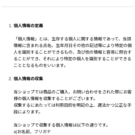
個人情報の定義
「個人情報」とは、生存する個人に関する情報であって、当該
情報に含まれる氏名、生年月日その他の記述等により特定の個
人を識別することができるもの、及び他の情報と容易に照合す
ることができ、それにより特定の個人を識別することができる
こととなるものをいいます。
個人情報の収集
当ショップでは商品のご購入、お問い合わせをされた際にお客
様の個人情報を収集することがございます。
収集するにあたっては利用目的を明記の上、適法かつ公正な手
段によります。
当ショップで収集する個人情報は以下の通りです。
a)お名前、フリガナ