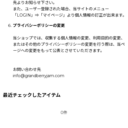
先よりお知らせ下さい。
また、ユーザー登録された場合、当サイトのメニュー
「LOGIN」⇒「マイページ」より個人情報の訂正が出来ます。
プライバシーポリシーの変更
当ショップでは、収集する個人情報の変更、利用目的の変更、
またはその他のプライバシーポリシーの変更を行う際は、当ペ
ージへの変更をもって公表とさせていただきます。
お問い合わせ先
info@grandberryjam.com
最近チェックしたアイテム
0件