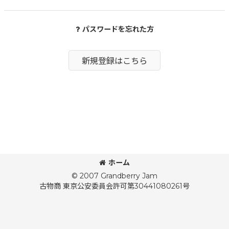
パスワードを忘れた方
新規登録はこちら
ホーム
© 2007 Grandberry Jam
古物商 東京公安委員会許可第30441080261号