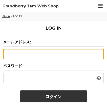
Grandberry Jam Web Shop
ホーム
>
LOG IN
LOG IN
メールアドレス
:
パスワード
:
ログイン