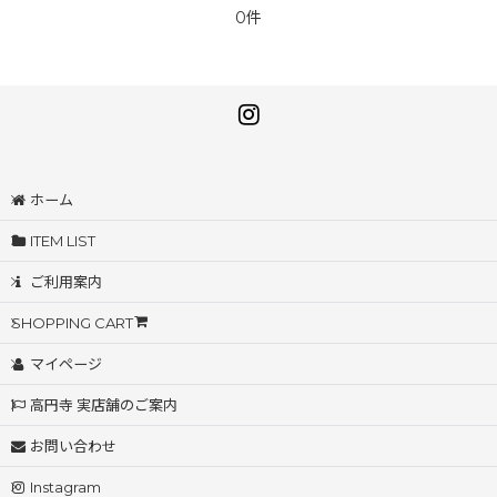
0件
ホーム
ITEM LIST
ご利用案内
SHOPPING CART
マイページ
高円寺 実店舗のご案内
お問い合わせ
Instagram