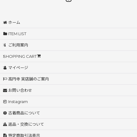
ホーム
ITEM LIST
ご利用案内
SHOPPING CART
マイページ
高円寺 実店舗のご案内
お問い合わせ
Instagram
古着商品について
返品・交換について
特定商取引法表示