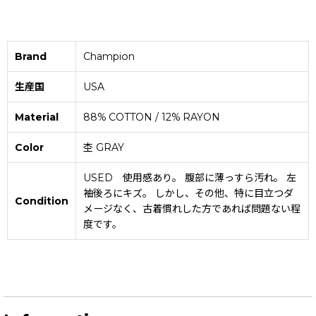
Brand
Champion
生産国
USA
Material
88% COTTON / 12% RAYON
Color
杢 GRAY
USED 使用感あり。 腹部に薄っすら汚れ。 左
袖後ろにキズ。 しかし、その他、特に目立つダ
Condition
メージなく、古着慣れした方であれば問題ない程
度です。