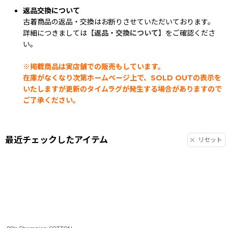
返品交換について
古着商品の返品・交換はお断りさせていただいております。
詳細につきましては
【返品・交換について】
をご確認くださ
い。
※掲載商品は実店舗での販売もしています。
在庫がなくなり次第ホームページ上で、SOLD OUTの表示を
いたしますが更新のタイムラグが発生する場合がありますので
ご了承ください。
最近チェックしたアイテム
リセット