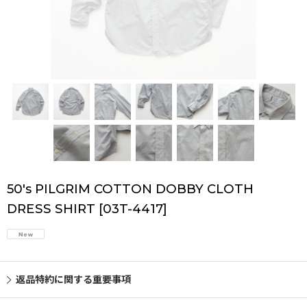
50's PILGRIM COTTON DOBBY CLOTH
DRESS SHIRT
[
03T-4417
]
返品特約に関する重要事項