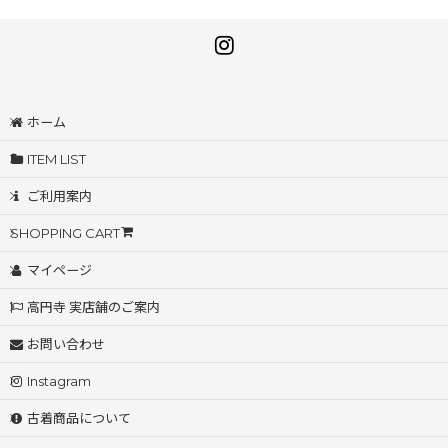
ホーム
ITEM LIST
ご利用案内
SHOPPING CART
マイページ
高円寺 実店舗のご案内
お問い合わせ
Instagram
古着商品について