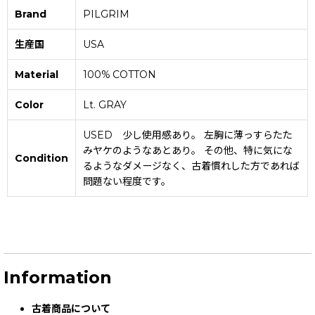
Brand
PILGRIM
生産国
USA
Material
100% COTTON
Color
Lt. GRAY
USED 少し使用感あり。 左胸に薄っすらたた
みヤケのようなあとあり。 その他、特に気にな
Condition
るようなダメージなく、古着慣れした方であれば
問題ない程度です。
Information
古着商品について