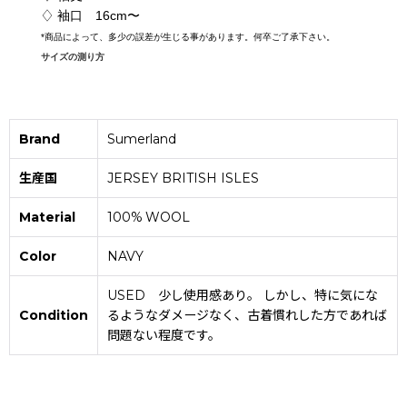
♢ 袖口 16cm〜
*
商品によって、多少の誤差が生じる事があります。何卒ご了承下さい。
サイズの測り方
Brand
Sumerland
生産国
JERSEY BRITISH ISLES
Material
100% WOOL
Color
NAVY
USED 少し使用感あり。 しかし、特に気にな
Condition
るようなダメージなく、古着慣れした方であれば
問題ない程度です。