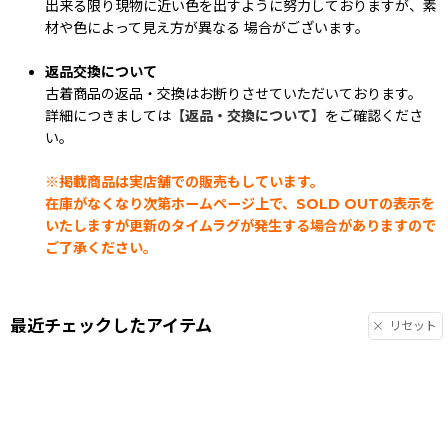
出来る限り現物に近い色を出すように努力しておりますが、素
材や色によって見え方が異なる 場合がございます。
返品交換について
古着商品の返品・交換はお断りさせていただいております。
詳細につきましては
【返品・交換について】
をご確認くださ
い。
※掲載商品は実店舗での販売もしています。
在庫がなくなり次第ホームページ上で、SOLD OUTの表示を
いたしますが更新のタイムラグが発生する場合がありますので
ご了承ください。
最近チェックしたアイテム
リセット