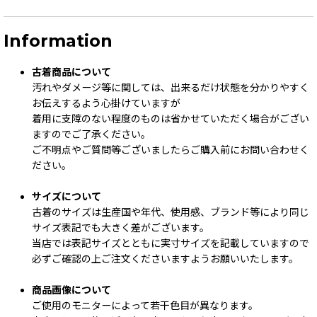
Information
古着商品について
汚れやダメージ等に関しては、出来るだけ状態を分かりやすく
お伝えするよう心掛けていますが
着用に支障のない程度のものは省かせていただく場合がござい
ますのでご了承ください。
ご不明点やご質問等ございましたらご購入前にお問い合わせく
ださい。
サイズについて
古着のサイズは生産国や年代、使用感、ブランド等により同じ
サイズ表記でも大きく差がございます。
当店では表記サイズとともに実寸サイズを記載していますので
必ずご確認の上ご注文くださいますようお願いいたします。
商品画像について
ご使用のモニターによって若干色目が異なります。