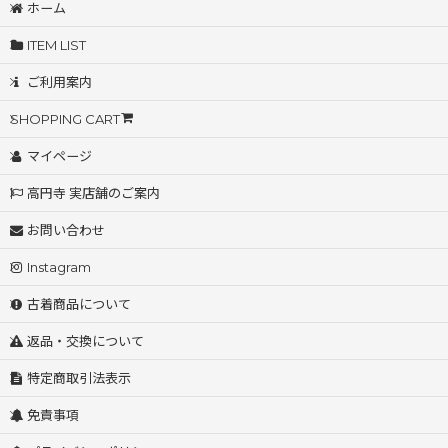
ホーム
ITEM LIST
ご利用案内
SHOPPING CART
マイページ
高円寺 実店舗のご案内
お問い合わせ
Instagram
古着商品について
返品・交換について
特定商取引法表示
免責事項