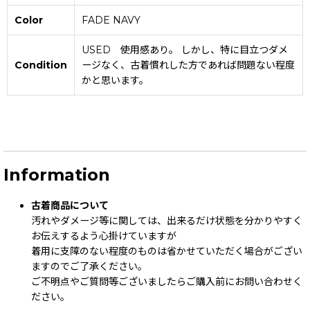
Color
FADE NAVY
USED 使用感あり。 しかし、特に目立つダメ
Condition
ージなく、古着慣れした方であれば問題ない程度
かと思います。
Information
古着商品について
汚れやダメージ等に関しては、出来るだけ状態を分かりやすく
お伝えするよう心掛けていますが
着用に支障のない程度のものは省かせていただく場合がござい
ますのでご了承ください。
ご不明点やご質問等ございましたらご購入前にお問い合わせく
ださい。