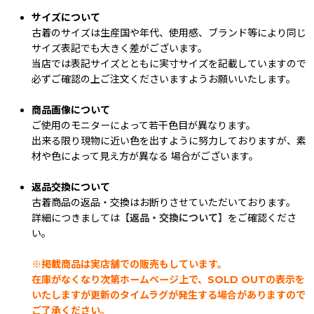
サイズについて
古着のサイズは生産国や年代、使用感、ブランド等により同じ
サイズ表記でも大きく差がございます。
当店では表記サイズとともに実寸サイズを記載していますので
必ずご確認の上ご注文くださいますようお願いいたします。
商品画像について
ご使用のモニターによって若干色目が異なります。
出来る限り現物に近い色を出すように努力しておりますが、素
材や色によって見え方が異なる 場合がございます。
返品交換について
古着商品の返品・交換はお断りさせていただいております。
詳細につきましては
【返品・交換について】
をご確認くださ
い。
※掲載商品は実店舗での販売もしています。
在庫がなくなり次第ホームページ上で、SOLD OUTの表示を
いたしますが更新のタイムラグが発生する場合がありますので
ご了承ください。