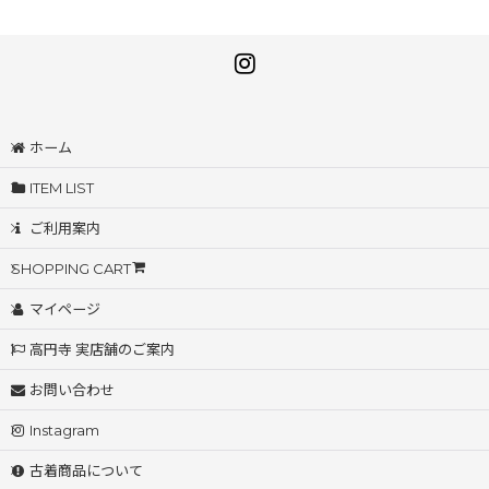
ホーム
ITEM LIST
ご利用案内
SHOPPING CART
マイページ
高円寺 実店舗のご案内
お問い合わせ
Instagram
古着商品について