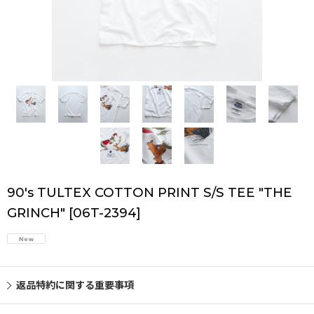
90's TULTEX COTTON PRINT S/S TEE "THE
GRINCH"
[
06T-2394
]
返品特約に関する重要事項