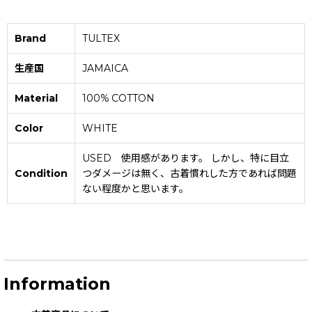
Brand
TULTEX
生産国
JAMAICA
Material
100% COTTON
Color
WHITE
USED 使用感があります。 しかし、特に目立
Condition
つダメージは無く、古着慣れした方であれば問題
ない程度かと思います。
Information