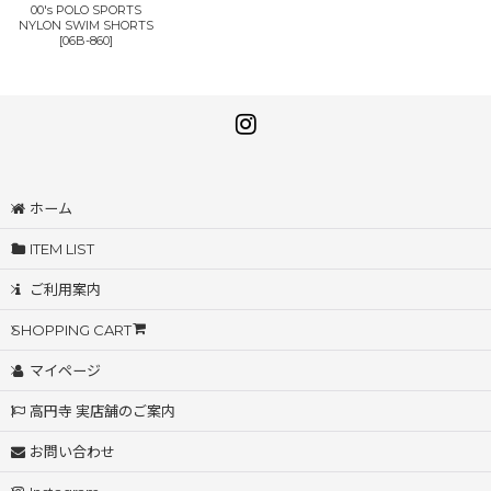
00's POLO SPORTS
NYLON SWIM SHORTS
[
06B-860
]
ホーム
ITEM LIST
ご利用案内
SHOPPING CART
マイページ
高円寺 実店舗のご案内
お問い合わせ