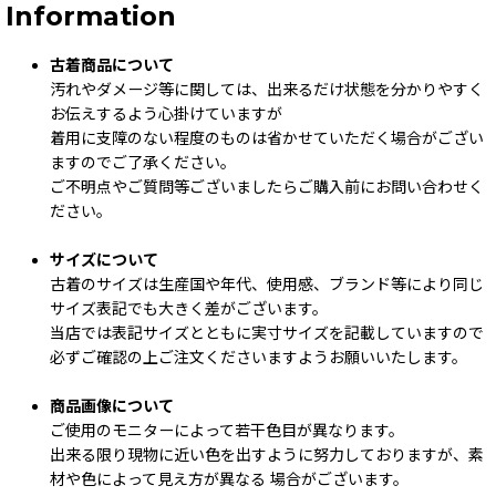
Information
古着商品について
汚れやダメージ等に関しては、出来るだけ状態を分かりやすく
お伝えするよう心掛けていますが
着用に支障のない程度のものは省かせていただく場合がござい
ますのでご了承ください。
ご不明点やご質問等ございましたらご購入前にお問い合わせく
ださい。
サイズについて
古着のサイズは生産国や年代、使用感、ブランド等により同じ
サイズ表記でも大きく差がございます。
当店では表記サイズとともに実寸サイズを記載していますので
必ずご確認の上ご注文くださいますようお願いいたします。
商品画像について
ご使用のモニターによって若干色目が異なります。
出来る限り現物に近い色を出すように努力しておりますが、素
材や色によって見え方が異なる 場合がございます。