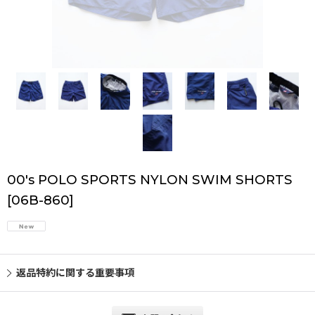
00's POLO SPORTS NYLON SWIM SHORTS
[
06B-860
]
返品特約に関する重要事項