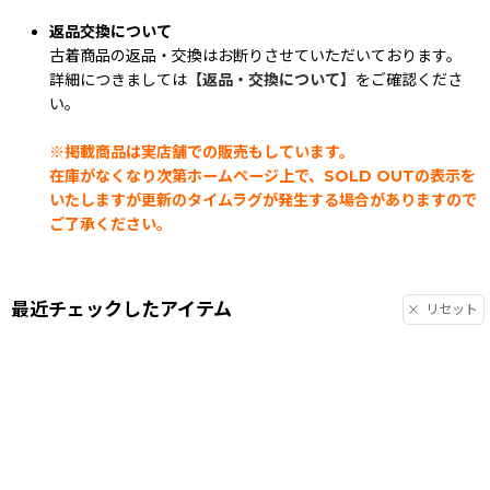
返品交換について
古着商品の返品・交換はお断りさせていただいております。
詳細につきましては
【返品・交換について】
をご確認くださ
い。
※掲載商品は実店舗での販売もしています。
在庫がなくなり次第ホームページ上で、SOLD OUTの表示を
いたしますが更新のタイムラグが発生する場合がありますので
ご了承ください。
最近チェックしたアイテム
リセット