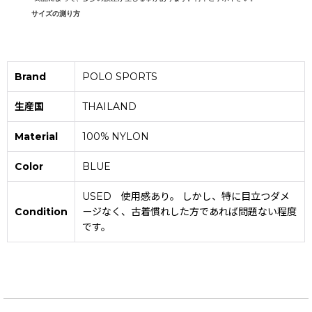
サイズの測り方
Brand
POLO SPORTS
生産国
THAILAND
Material
100% NYLON
Color
BLUE
USED 使用感あり。 しかし、特に目立つダメ
Condition
ージなく、古着慣れした方であれば問題ない程度
です。