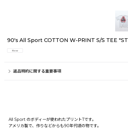
90's All Sport COTTON W-PRINT S/S TEE "
返品特約に関する重要事項
All Sport のボディーが使われたプリントTです。
アメリカ製で、作りなどからも90年代頃の物です。