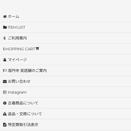
ホーム
ITEM LIST
ご利用案内
SHOPPING CART
マイページ
高円寺 実店舗のご案内
お問い合わせ
Instagram
古着商品について
返品・交換について
特定商取引法表示