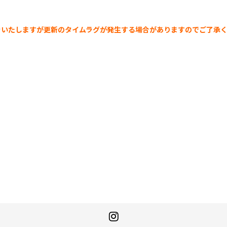
示をいたしますが更新のタイムラグが発生する場合がありますのでご了承