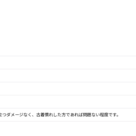
目立つダメージなく、古着慣れした方であれば問題ない程度です。