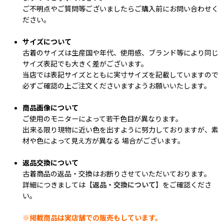
ご不明点やご質問等ございましたらご購入前にお問い合わせく
ださい。
サイズについて
古着のサイズは生産国や年代、使用感、ブランド等により同じ
サイズ表記でも大きく差がございます。
当店では表記サイズとともに実寸サイズを記載していますので
必ずご確認の上ご注文くださいますようお願いいたします。
商品画像について
ご使用のモニターによって若干色目が異なります。
出来る限り現物に近い色を出すように努力しておりますが、素
材や色によって見え方が異なる 場合がございます。
返品交換について
古着商品の返品・交換はお断りさせていただいております。
詳細につきましては
【返品・交換について】
をご確認くださ
い。
※掲載商品は実店舗での販売もしています。