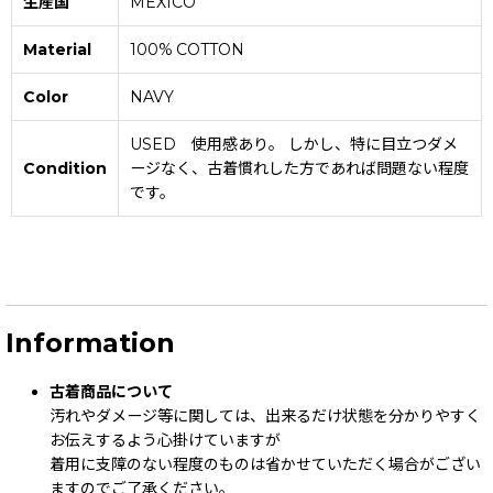
生産国
MEXICO
Material
100% COTTON
Color
NAVY
USED 使用感あり。 しかし、特に目立つダメ
Condition
ージなく、古着慣れした方であれば問題ない程度
です。
Information
古着商品について
汚れやダメージ等に関しては、出来るだけ状態を分かりやすく
お伝えするよう心掛けていますが
着用に支障のない程度のものは省かせていただく場合がござい
ますのでご了承ください。