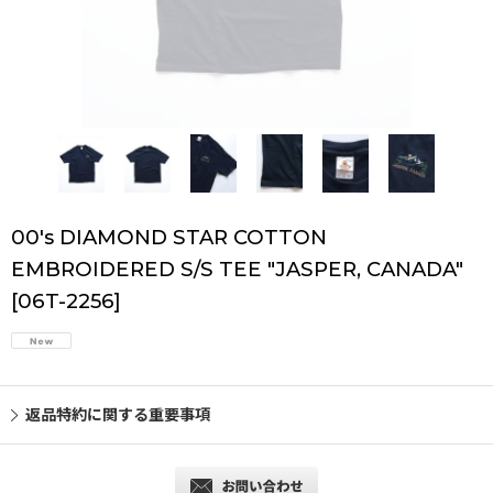
00's DIAMOND STAR COTTON
EMBROIDERED S/S TEE "JASPER, CANADA"
[
06T-2256
]
返品特約に関する重要事項