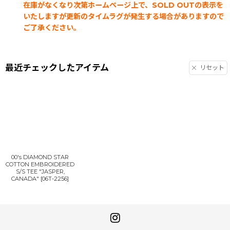
在庫がなくなり次第ホームページ上で、SOLD OUTの表示を
いたしますが更新のタイムラグが発生する場合がありますので
ご了承ください。
最近チェックしたアイテム
リセット
00's DIAMOND STAR
COTTON EMBROIDERED
S/S TEE "JASPER,
CANADA"
[
06T-2256
]