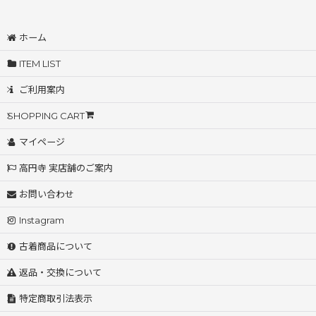
ホーム
ITEM LIST
ご利用案内
SHOPPING CART
マイページ
高円寺 実店舗のご案内
お問い合わせ
Instagram
古着商品について
返品・交換について
特定商取引法表示