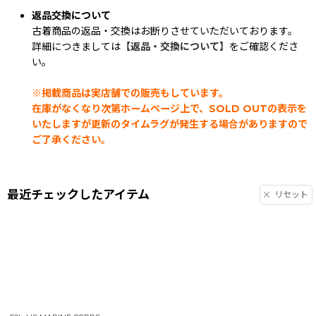
返品交換について
古着商品の返品・交換はお断りさせていただいております。
詳細につきましては
【返品・交換について】
をご確認くださ
い。
※掲載商品は実店舗での販売もしています。
在庫がなくなり次第ホームページ上で、SOLD OUTの表示を
いたしますが更新のタイムラグが発生する場合がありますので
ご了承ください。
最近チェックしたアイテム
リセット