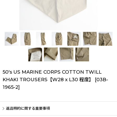
50's US MARINE CORPS COTTON TWILL
KHAKI TROUSERS【W28 x L30 程度】
[
03B-
1965-2
]
返品特約に関する重要事項