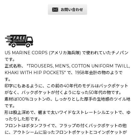
US MARINE CORPS (アメリカ海兵隊) で使われていたチノパン
です。
正式名称、 "TROUSERS, MEN'S, COTTON UNIFORM TWILL,
KHAKI WITH HIP POCKETS" で、1958年会計の物のようで
す。
印字にもあるように、この前の40年代のモデルはバックポケット
がなく、バックポケットが付くようになった50年代の物です。
素材は100％コットンの、しっかりとした厚手の生地感のツイル地
です。
形は股上深めで、裾まで太いワイドなストレートシルエットで、ゆ
ったりした形です。
フロントはボタンフライで、フラップの付くバックポケットの他
に、アウトシームに沿ったフロントポケットとコインポケットが