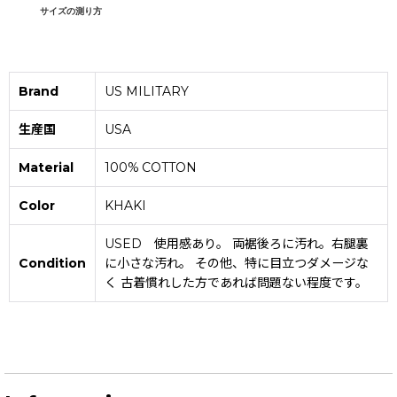
サイズの測り方
Brand
US MILITARY
生産国
USA
Material
100% COTTON
Color
KHAKI
USED 使用感あり。 両裾後ろに汚れ。右腿裏
Condition
に小さな汚れ。 その他、特に目立つダメージな
く 古着慣れした方であれば問題ない程度です。