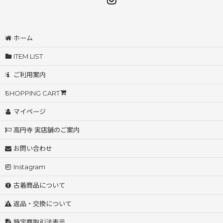
ホーム
ITEM LIST
ご利用案内
SHOPPING CART
マイページ
高円寺 実店舗のご案内
お問い合わせ
Instagram
古着商品について
返品・交換について
特定商取引法表示