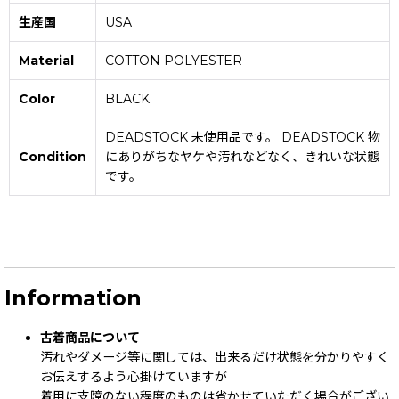
生産国
USA
Material
COTTON POLYESTER
Color
BLACK
DEADSTOCK 未使用品です。 DEADSTOCK 物
Condition
にありがちなヤケや汚れなどなく、きれいな状態
です。
Information
古着商品について
汚れやダメージ等に関しては、出来るだけ状態を分かりやすく
お伝えするよう心掛けていますが
着用に支障のない程度のものは省かせていただく場合がござい