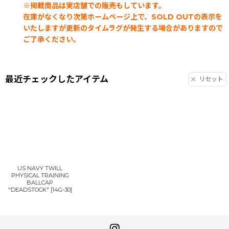
※掲載商品は実店舗での販売もしています。
在庫がなくなり次第ホームページ上で、SOLD OUTの表示を
いたしますが更新のタイムラグが発生する場合がありますので
ご了承ください。
最近チェックしたアイテム
リセット
US NAVY TWILL
PHYSICAL TRAINING
BALLCAP
"DEADSTOCK"
[
14G-30
]