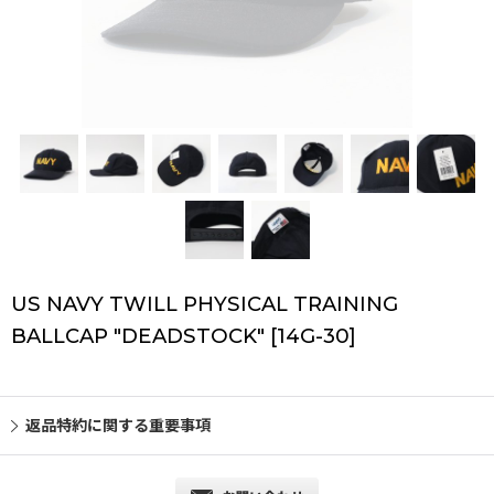
US NAVY TWILL PHYSICAL TRAINING
BALLCAP "DEADSTOCK"
[
14G-30
]
返品特約に関する重要事項