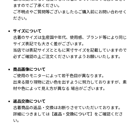
ますのでご了承ください。
ご不明点やご質問等ございましたらご購入前にお問い合わせく
ださい。
サイズについて
古着のサイズは生産国や年代、使用感、ブランド等により同じ
サイズ表記でも大きく差がございます。
当店では表記サイズとともに実寸サイズを記載していますので
必ずご確認の上ご注文くださいますようお願いいたします。
商品画像について
ご使用のモニターによって若干色目が異なります。
出来る限り現物に近い色を出すように努力しておりますが、素
材や色によって見え方が異なる 場合がございます。
返品交換について
古着商品の返品・交換はお断りさせていただいております。
詳細につきましては
【返品・交換について】
をご確認くださ
い。