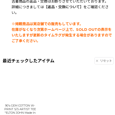
古着商品の返品・交換はお断りさせていただいております。
詳細につきましては
【返品・交換について】
をご確認くださ
い。
※掲載商品は実店舗での販売もしています。
在庫がなくなり次第ホームページ上で、SOLD OUTの表示を
いたしますが更新のタイムラグが発生する場合がありますので
ご了承ください。
最近チェックしたアイテム
リセット
90's GEM COTTON W-
PRINT S/S ARTIST TEE
"ELTON JOHN Made In