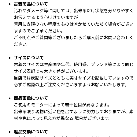
古着商品について
汚れやダメージ等に関しては、出来るだけ状態を分かりやすく
お伝えするよう心掛けていますが
着用に支障のない程度のものは省かせていただく場合がござい
ますのでご了承ください。
ご不明点やご質問等ございましたらご購入前にお問い合わせく
ださい。
サイズについて
古着のサイズは生産国や年代、使用感、ブランド等により同じ
サイズ表記でも大きく差がございます。
当店では表記サイズとともに実寸サイズを記載していますので
必ずご確認の上ご注文くださいますようお願いいたします。
商品画像について
ご使用のモニターによって若干色目が異なります。
出来る限り現物に近い色を出すように努力しておりますが、素
材や色によって見え方が異なる 場合がございます。
返品交換について