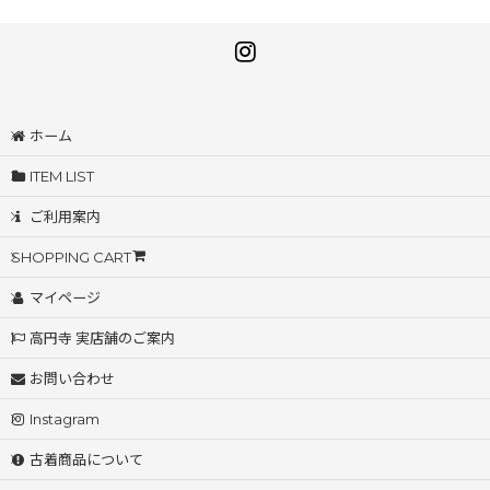
ホーム
ITEM LIST
ご利用案内
SHOPPING CART
マイページ
高円寺 実店舗のご案内
お問い合わせ
Instagram
古着商品について