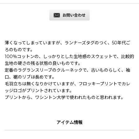
薄くなってしまっていますが、ランナーズタグのつく、50年代ご
ろのものです。
100％コットンの、しっかりとした生地感のスウェットで、比較的
生地の硬さの残る状態の良いものです。
定番のラグランスリーブのクルーネックで、古いものらしく、袖
口、裾のリブは長めです。
毛羽立ちは無くなりかけていますが、フロッキープリントでカレ
ッジロゴがプリントされています。
プリントから、ワシントン大学で使われたものと思われます。
アイテム情報