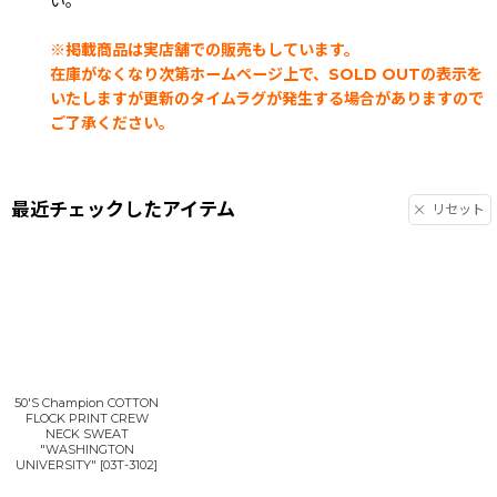
い。
※掲載商品は実店舗での販売もしています。
在庫がなくなり次第ホームページ上で、SOLD OUTの表示を
いたしますが更新のタイムラグが発生する場合がありますので
ご了承ください。
最近チェックしたアイテム
リセット
50'S Champion COTTON
FLOCK PRINT CREW
NECK SWEAT
"WASHINGTON
UNIVERSITY"
[
03T-3102
]