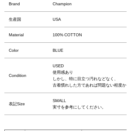
Brand
Champion
生産国
USA
Material
100% COTTON
Color
BLUE
USED
使用感あり
Condition
しかし、特に目立つ汚れなどなく、
古着慣れした方であれば問題ない程度かと
SMALL
表記Size
実寸を参考にしてください。