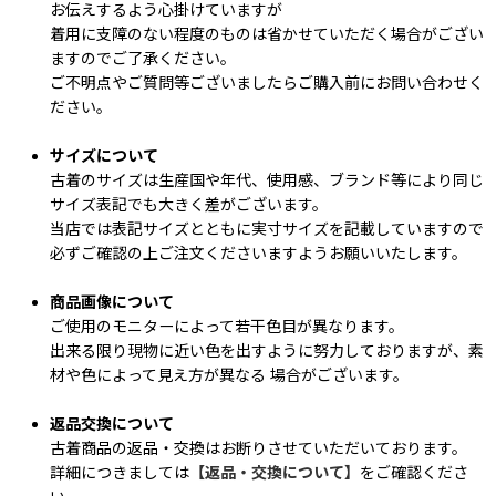
お伝えするよう心掛けていますが
着用に支障のない程度のものは省かせていただく場合がござい
ますのでご了承ください。
ご不明点やご質問等ございましたらご購入前にお問い合わせく
ださい。
サイズについて
古着のサイズは生産国や年代、使用感、ブランド等により同じ
サイズ表記でも大きく差がございます。
当店では表記サイズとともに実寸サイズを記載していますので
必ずご確認の上ご注文くださいますようお願いいたします。
商品画像について
ご使用のモニターによって若干色目が異なります。
出来る限り現物に近い色を出すように努力しておりますが、素
材や色によって見え方が異なる 場合がございます。
返品交換について
古着商品の返品・交換はお断りさせていただいております。
詳細につきましては
【返品・交換について】
をご確認くださ