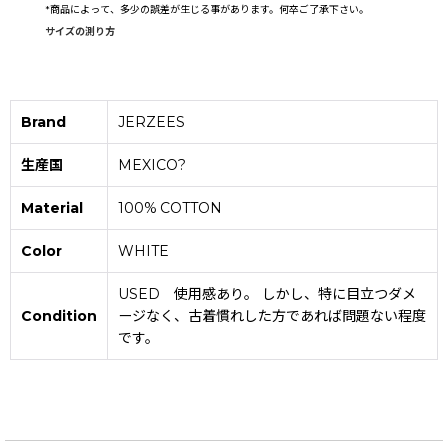
*
商品によって、多少の誤差が生じる事があります。何卒ご了承下さい。
サイズの測り方
Brand
JERZEES
生産国
MEXICO?
Material
100% COTTON
Color
WHITE
USED 使用感あり。 しかし、特に目立つダメ
Condition
ージなく、古着慣れした方であれば問題ない程度
です。