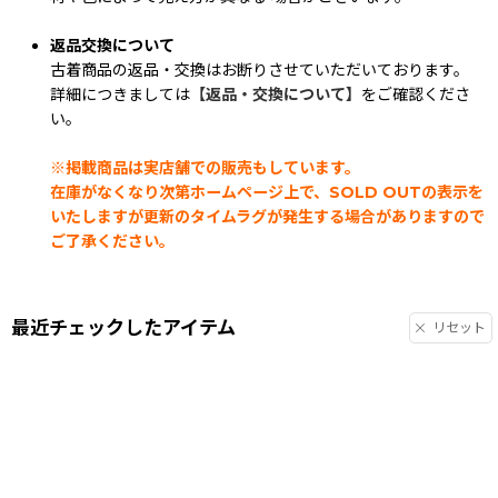
返品交換について
古着商品の返品・交換はお断りさせていただいております。
詳細につきましては
【返品・交換について】
をご確認くださ
い。
※掲載商品は実店舗での販売もしています。
在庫がなくなり次第ホームページ上で、SOLD OUTの表示を
いたしますが更新のタイムラグが発生する場合がありますので
ご了承ください。
最近チェックしたアイテム
リセット