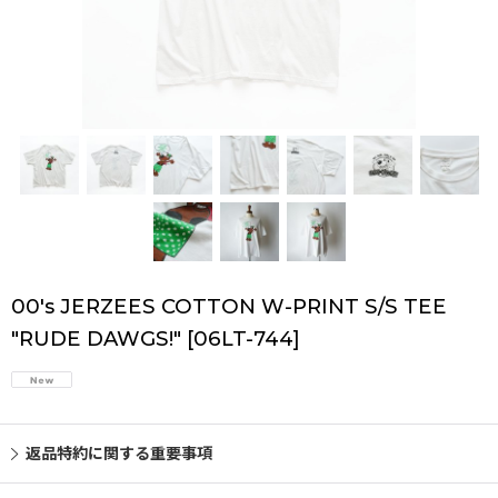
00's JERZEES COTTON W-PRINT S/S TEE
"RUDE DAWGS!"
[
06LT-744
]
返品特約に関する重要事項