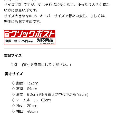
サイズ 2XL ですが、丈はそれほど長くなく、ゆったり大きく着た
い方には良い形です。
サイズ大きめなので、オーバーサイズで着たい女性、もしくは、
男性にもおすすめです。
表記
サイズ
2XL (実寸を参考にしてください。)
実寸サイズ
♢ 胸囲 132cm
♢ 肩幅 64cm
♢ 着丈 80cm (後ろ首リブ中心下から 75cm)
♢ アームホール 62cm
♢ 袖丈 20cm
♢ 袖口 48cm