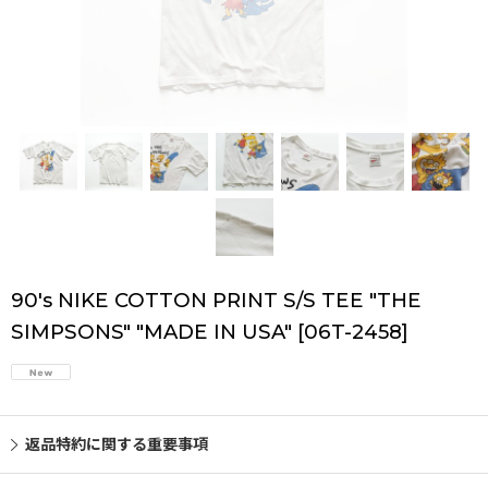
90's NIKE COTTON PRINT S/S TEE "THE
SIMPSONS" "MADE IN USA"
[
06T-2458
]
返品特約に関する重要事項