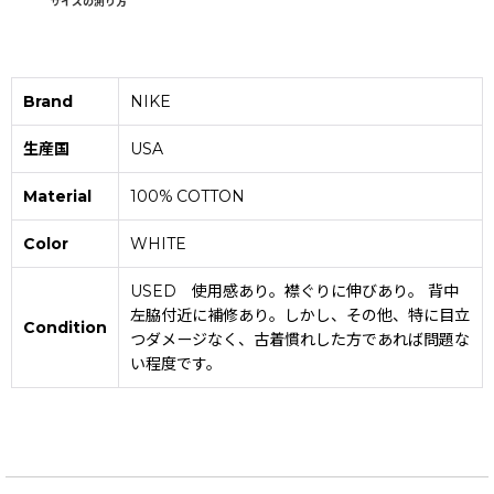
サイズの測り方
Brand
NIKE
生産国
USA
Material
100% COTTON
Color
WHITE
USED 使用感あり。襟ぐりに伸びあり。 背中
左脇付近に補修あり。しかし、その他、特に目立
Condition
つダメージなく、古着慣れした方であれば問題な
い程度です。