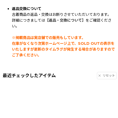
返品交換について
古着商品の返品・交換はお断りさせていただいております。
詳細につきましては
【返品・交換について】
をご確認くださ
い。
※掲載商品は実店舗での販売もしています。
在庫がなくなり次第ホームページ上で、SOLD OUTの表示を
いたしますが更新のタイムラグが発生する場合がありますので
ご了承ください。
最近チェックしたアイテム
リセット