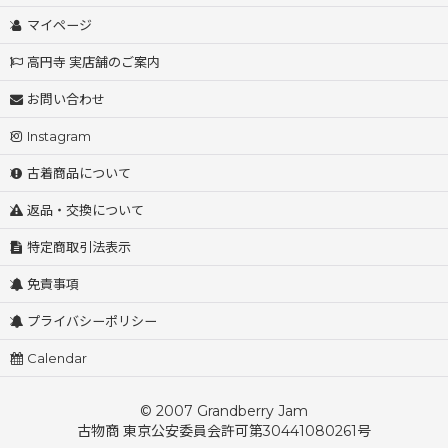
マイページ
高円寺 実店舗のご案内
お問い合わせ
Instagram
古着商品について
返品・交換について
特定商取引法表示
免責事項
プライバシーポリシー
Calendar
© 2007 Grandberry Jam
古物商 東京公安委員会許可第30441080261号