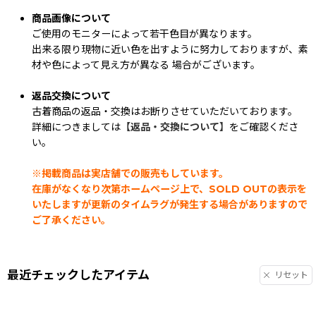
商品画像について
ご使用のモニターによって若干色目が異なります。
出来る限り現物に近い色を出すように努力しておりますが、素
材や色によって見え方が異なる 場合がございます。
返品交換について
古着商品の返品・交換はお断りさせていただいております。
詳細につきましては
【返品・交換について】
をご確認くださ
い。
※掲載商品は実店舗での販売もしています。
在庫がなくなり次第ホームページ上で、SOLD OUTの表示を
いたしますが更新のタイムラグが発生する場合がありますので
ご了承ください。
最近チェックしたアイテム
リセット