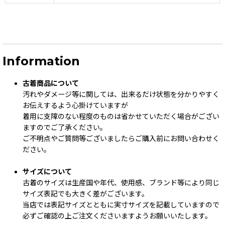
Information
古着商品について
汚れやダメージ等に関しては、出来るだけ状態を分かりやすく
お伝えするよう心掛けていますが
着用に支障のない程度のものは省かせていただく場合がござい
ますのでご了承ください。
ご不明点やご質問等ございましたらご購入前にお問い合わせく
ださい。
サイズについて
古着のサイズは生産国や年代、使用感、ブランド等により同じ
サイズ表記でも大きく差がございます。
当店では表記サイズとともに実寸サイズを記載していますので
必ずご確認の上ご注文くださいますようお願いいたします。