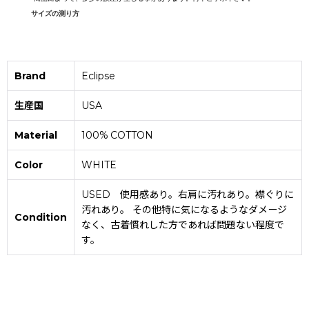
サイズの測り方
Brand
Eclipse
生産国
USA
Material
100% COTTON
Color
WHITE
USED 使用感あり。右肩に汚れあり。襟ぐりに
汚れあり。 その他特に気になるようなダメージ
Condition
なく、古着慣れした方であれば問題ない程度で
す。