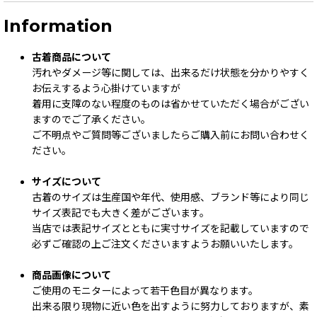
Information
古着商品について
汚れやダメージ等に関しては、出来るだけ状態を分かりやすく
お伝えするよう心掛けていますが
着用に支障のない程度のものは省かせていただく場合がござい
ますのでご了承ください。
ご不明点やご質問等ございましたらご購入前にお問い合わせく
ださい。
サイズについて
古着のサイズは生産国や年代、使用感、ブランド等により同じ
サイズ表記でも大きく差がございます。
当店では表記サイズとともに実寸サイズを記載していますので
必ずご確認の上ご注文くださいますようお願いいたします。
商品画像について
ご使用のモニターによって若干色目が異なります。
出来る限り現物に近い色を出すように努力しておりますが、素