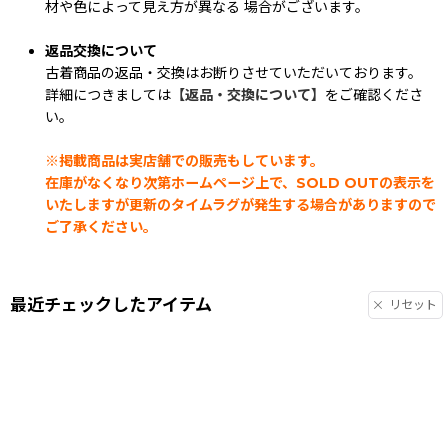
材や色によって見え方が異なる 場合がございます。
返品交換について
古着商品の返品・交換はお断りさせていただいております。
詳細につきましては
【返品・交換について】
をご確認くださ
い。
※掲載商品は実店舗での販売もしています。
在庫がなくなり次第ホームページ上で、SOLD OUTの表示を
いたしますが更新のタイムラグが発生する場合がありますので
ご了承ください。
最近チェックしたアイテム
リセット