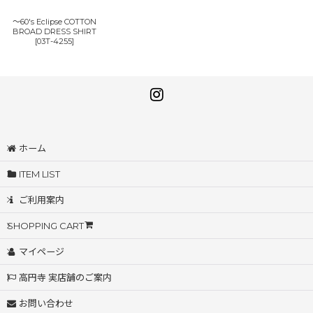
〜60's Eclipse COTTON
BROAD DRESS SHIRT
[
03T-4255
]
ホーム
ITEM LIST
ご利用案内
SHOPPING CART
マイページ
高円寺 実店舗のご案内
お問い合わせ