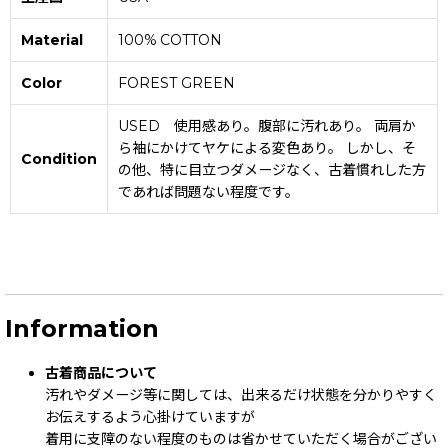
Material
100% COTTON
Color
FOREST GREEN
USED 使用感あり。腹部に汚れあり。 両肩か
ら袖にかけてヤケによる変色あり。 しかし、そ
Condition
の他、特に目立つダメージなく、古着慣れした方
であれば問題ない程度です。
Information
古着商品について
汚れやダメージ等に関しては、出来るだけ状態を分かりやすく
お伝えするよう心掛けていますが
着用に支障のない程度のものは省かせていただく場合がござい