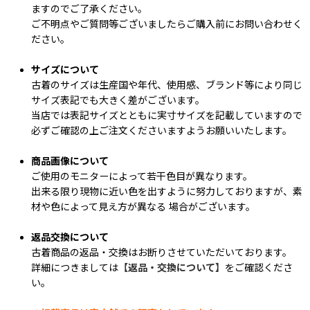
ますのでご了承ください。
ご不明点やご質問等ございましたらご購入前にお問い合わせく
ださい。
サイズについて
古着のサイズは生産国や年代、使用感、ブランド等により同じ
サイズ表記でも大きく差がございます。
当店では表記サイズとともに実寸サイズを記載していますので
必ずご確認の上ご注文くださいますようお願いいたします。
商品画像について
ご使用のモニターによって若干色目が異なります。
出来る限り現物に近い色を出すように努力しておりますが、素
材や色によって見え方が異なる 場合がございます。
返品交換について
古着商品の返品・交換はお断りさせていただいております。
詳細につきましては
【返品・交換について】
をご確認くださ
い。