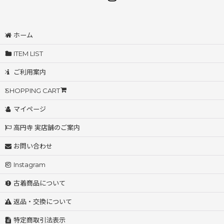
ホーム
ITEM LIST
ご利用案内
SHOPPING CART
マイページ
高円寺 実店舗のご案内
お問い合わせ
Instagram
古着商品について
返品・交換について
特定商取引法表示