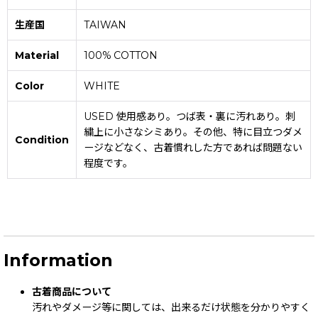
生産国
TAIWAN
Material
100% COTTON
Color
WHITE
USED 使用感あり。つば表・裏に汚れあり。刺
繍上に小さなシミあり。その他、特に目立つダメ
Condition
ージなどなく、古着慣れした方であれば問題ない
程度です。
Information
古着商品について
汚れやダメージ等に関しては、出来るだけ状態を分かりやすく