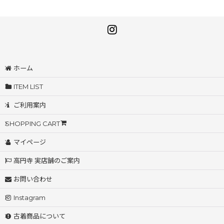
ホーム
ITEM LIST
ご利用案内
SHOPPING CART
マイページ
高円寺 実店舗のご案内
お問い合わせ
Instagram
古着商品について