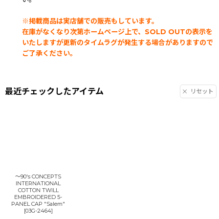
※掲載商品は実店舗での販売もしています。
在庫がなくなり次第ホームページ上で、SOLD OUTの表示を
いたしますが更新のタイムラグが発生する場合がありますので
ご了承ください。
最近チェックしたアイテム
リセット
〜90's CONCEPTS
INTERNATIONAL
COTTON TWILL
EMBROIDERED 5-
PANEL CAP "Salem"
[
03G-2464
]