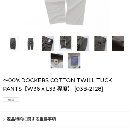
〜00's DOCKERS COTTON TWILL TUCK
PANTS【W36 x L33 程度】
[
03B-2128
]
返品特約に関する重要事項