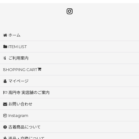
ホーム
ITEM LIST
ご利用案内
SHOPPING CART
マイページ
高円寺 実店舗のご案内
お問い合わせ
Instagram
古着商品について
返品・交換について