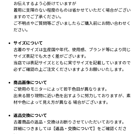
お伝えするよう心掛けていますが
着用に支障のない程度のものは省かせていただく場合がござい
ますのでご了承ください。
ご不明点やご質問等ございましたらご購入前にお問い合わせく
ださい。
サイズについて
古着のサイズは生産国や年代、使用感、ブランド等により同じ
サイズ表記でも大きく差がございます。
当店では表記サイズとともに実寸サイズを記載していますので
必ずご確認の上ご注文くださいますようお願いいたします。
商品画像について
ご使用のモニターによって若干色目が異なります。
出来る限り現物に近い色を出すように努力しておりますが、素
材や色によって見え方が異なる 場合がございます。
返品交換について
古着商品の返品・交換はお断りさせていただいております。
詳細につきましては
【返品・交換について】
をご確認くださ