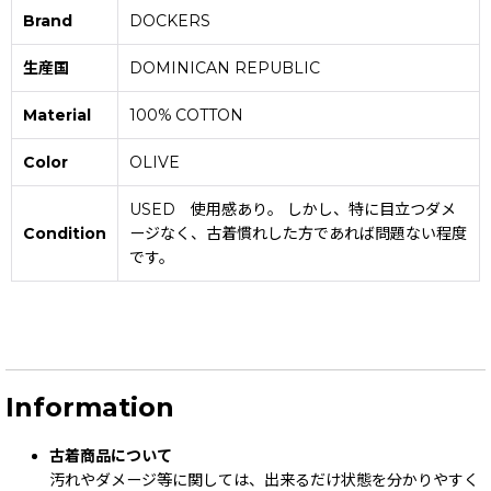
Brand
DOCKERS
生産国
DOMINICAN REPUBLIC
Material
100% COTTON
Color
OLIVE
USED 使用感あり。 しかし、特に目立つダメ
Condition
ージなく、古着慣れした方であれば問題ない程度
です。
Information
古着商品について
汚れやダメージ等に関しては、出来るだけ状態を分かりやすく