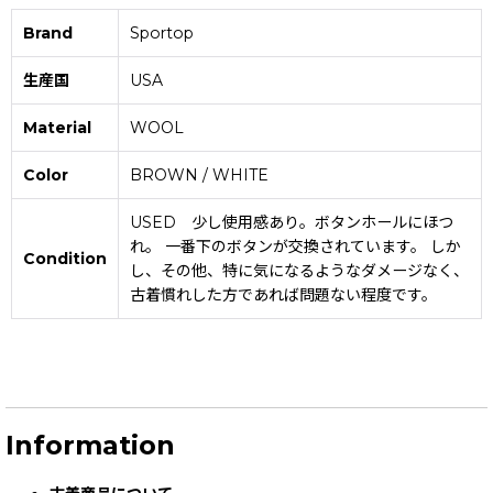
Brand
Sportop
生産国
USA
Material
WOOL
Color
BROWN / WHITE
USED 少し使用感あり。ボタンホールにほつ
れ。 一番下のボタンが交換されています。 しか
Condition
し、その他、特に気になるようなダメージなく、
古着慣れした方であれば問題ない程度です。
Information