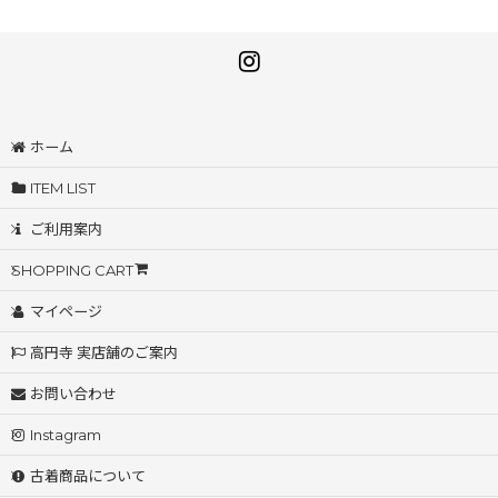
ホーム
ITEM LIST
ご利用案内
SHOPPING CART
マイページ
高円寺 実店舗のご案内
お問い合わせ
Instagram
古着商品について