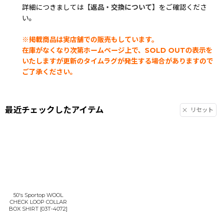
詳細につきましては
【返品・交換について】
をご確認くださ
い。
※掲載商品は実店舗での販売もしています。
在庫がなくなり次第ホームページ上で、SOLD OUTの表示を
いたしますが更新のタイムラグが発生する場合がありますので
ご了承ください。
最近チェックしたアイテム
リセット
50's Sportop WOOL
CHECK LOOP COLLAR
BOX SHIRT
[
03T-4072
]