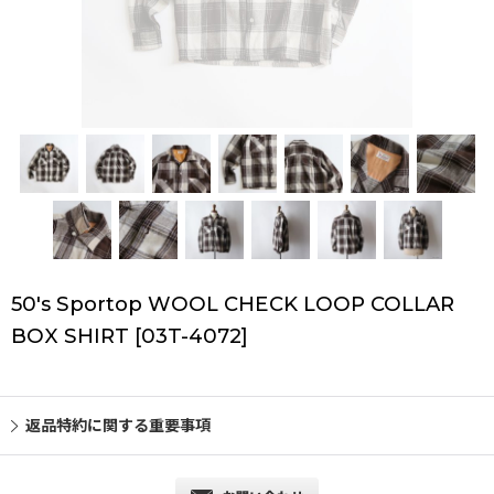
50's Sportop WOOL CHECK LOOP COLLAR
BOX SHIRT
[
03T-4072
]
返品特約に関する重要事項