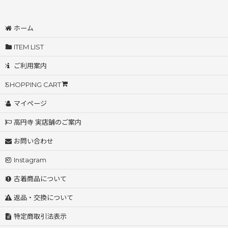
ホーム
ITEM LIST
ご利用案内
SHOPPING CART
マイページ
高円寺 実店舗のご案内
お問い合わせ
Instagram
古着商品について
返品・交換について
特定商取引法表示