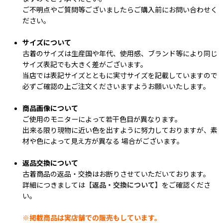
ご不明点やご質問等ございましたらご購入前にお問い合わせく
ださい。
サイズについて
古着のサイズは生産国や年代、使用感、ブランド等により同じ
サイズ表記でも大きく差がございます。
当店では表記サイズとともに実寸サイズを記載していますので
必ずご確認の上ご注文くださいますようお願いいたします。
商品画像について
ご使用のモニターによって若干色目が異なります。
出来る限り現物に近い色を出すように努力しておりますが、素
材や色によって見え方が異なる 場合がございます。
返品交換について
古着商品の返品・交換はお断りさせていただいております。
詳細につきましては
【返品・交換について】
をご確認くださ
い。
※掲載商品は実店舗での販売もしています。