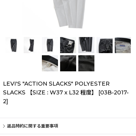
LEVI'S "ACTION SLACKS" POLYESTER
SLACKS 【SIZE : W37 x L32 程度】
[
03B-2017-
2
]
返品特約に関する重要事項