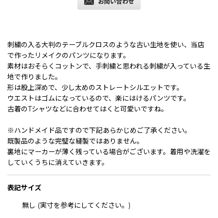
刺繍の入る大判のテーブルクロスのような古い生地を使い、当店
で作ったリメイクのパンツになります。
素材はおそらくコットンで、手刺繍と思われる刺繍が入っている生
地で作りました。
形は股上深めで、少し太めのストレートシルエットです。
ウエストはゴムになっているので、楽にはけるパンツです。
古着のTシャツなどに合わせてはくと可愛いですね。
※ハンドメイド品ですので下記あらかじめご了承ください。
既製品のような完璧な縫製ではありません。
裏地にマーカーが薄く残っている場合がございます。着用や洗濯を
していくうちに消えていきます。
表記サイズ
無し (実寸を参考にしてください。)