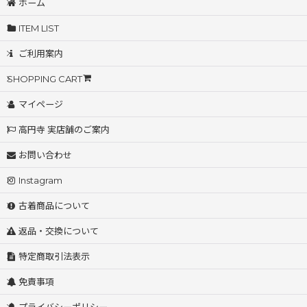
ホーム
ITEM LIST
ご利用案内
SHOPPING CART
マイページ
高円寺 実店舗のご案内
お問い合わせ
Instagram
古着商品について
返品・交換について
特定商取引法表示
免責事項