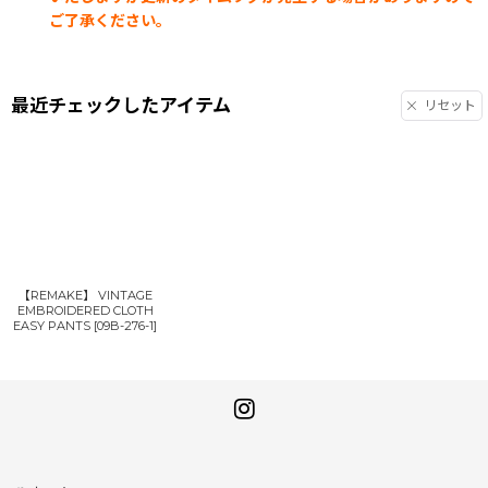
ご了承ください。
最近チェックしたアイテム
リセット
【REMAKE】 VINTAGE
EMBROIDERED CLOTH
EASY PANTS
[
09B-276-1
]