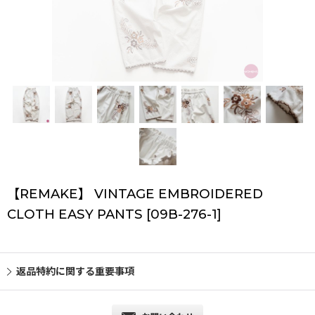
【REMAKE】 VINTAGE EMBROIDERED
CLOTH EASY PANTS
[
09B-276-1
]
返品特約に関する重要事項