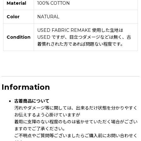
Material
100% COTTON
Color
NATURAL
USED FABRIC REMAKE 使用した生地は
Condition
USED ですが、目立つダメージなどは無く、古
着慣れされた方であれば問題ない程度です。
Information
古着商品について
汚れやダメージ等に関しては、出来るだけ状態を分かりやすく
お伝えするよう心掛けていますが
着用に支障のない程度のものは省かせていただく場合がござい
ますのでご了承ください。
ご不明点やご質問等ございましたらご購入前にお問い合わせく