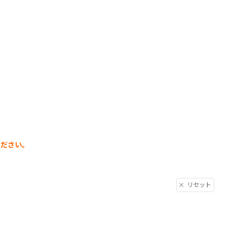
ください。
リセット