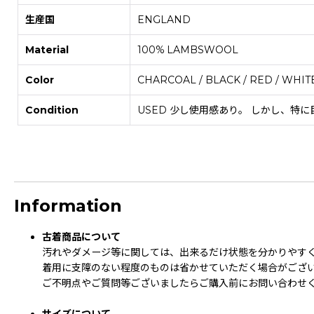
生産国
ENGLAND
Material
100% LAMBSWOOL
Color
CHARCOAL / BLACK / RED / WHIT
Condition
USED 少し使用感あり。 しかし、
Information
古着商品について
汚れやダメージ等に関しては、出来るだけ状態を分かりやす
着用に支障のない程度のものは省かせていただく場合がござ
ご不明点やご質問等ございましたらご購入前にお問い合わせ