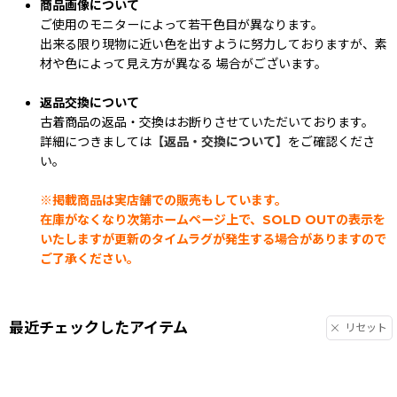
商品画像について
ご使用のモニターによって若干色目が異なります。
出来る限り現物に近い色を出すように努力しておりますが、素
材や色によって見え方が異なる 場合がございます。
返品交換について
古着商品の返品・交換はお断りさせていただいております。
詳細につきましては
【返品・交換について】
をご確認くださ
い。
※掲載商品は実店舗での販売もしています。
在庫がなくなり次第ホームページ上で、SOLD OUTの表示を
いたしますが更新のタイムラグが発生する場合がありますので
ご了承ください。
最近チェックしたアイテム
リセット