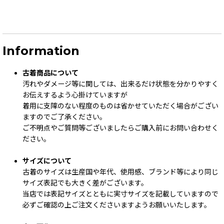
Information
古着商品について
汚れやダメージ等に関しては、出来るだけ状態を分かりやすく
お伝えするよう心掛けていますが
着用に支障のない程度のものは省かせていただく場合がござい
ますのでご了承ください。
ご不明点やご質問等ございましたらご購入前にお問い合わせく
ださい。
サイズについて
古着のサイズは生産国や年代、使用感、ブランド等により同じ
サイズ表記でも大きく差がございます。
当店では表記サイズとともに実寸サイズを記載していますので
必ずご確認の上ご注文くださいますようお願いいたします。