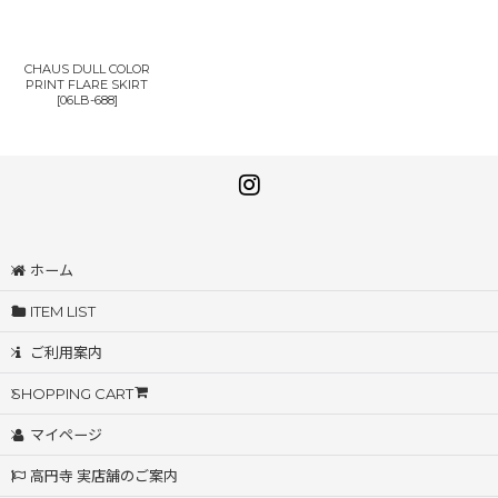
CHAUS DULL COLOR
PRINT FLARE SKIRT
[
06LB-688
]
ホーム
ITEM LIST
ご利用案内
SHOPPING CART
マイページ
高円寺 実店舗のご案内