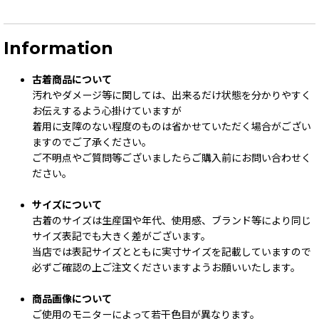
Information
古着商品について
汚れやダメージ等に関しては、出来るだけ状態を分かりやすく
お伝えするよう心掛けていますが
着用に支障のない程度のものは省かせていただく場合がござい
ますのでご了承ください。
ご不明点やご質問等ございましたらご購入前にお問い合わせく
ださい。
サイズについて
古着のサイズは生産国や年代、使用感、ブランド等により同じ
サイズ表記でも大きく差がございます。
当店では表記サイズとともに実寸サイズを記載していますので
必ずご確認の上ご注文くださいますようお願いいたします。
商品画像について
ご使用のモニターによって若干色目が異なります。