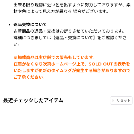
出来る限り現物に近い色を出すように努力しておりますが、素
材や色によって見え方が異なる 場合がございます。
返品交換について
古着商品の返品・交換はお断りさせていただいております。
詳細につきましては
【返品・交換について】
をご確認くださ
い。
※掲載商品は実店舗での販売もしています。
在庫がなくなり次第ホームページ上で、SOLD OUTの表示を
いたしますが更新のタイムラグが発生する場合がありますので
ご了承ください。
最近チェックしたアイテム
リセット