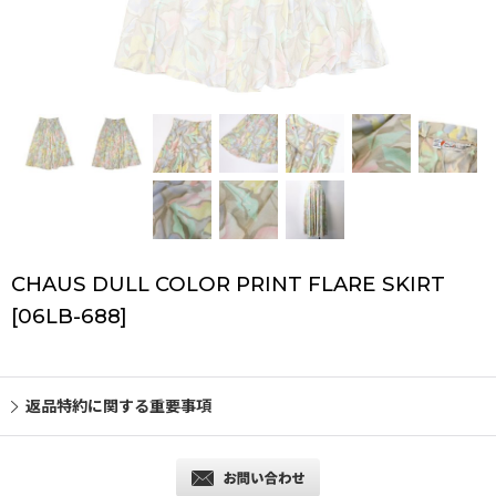
CHAUS DULL COLOR PRINT FLARE SKIRT
[
06LB-688
]
返品特約に関する重要事項