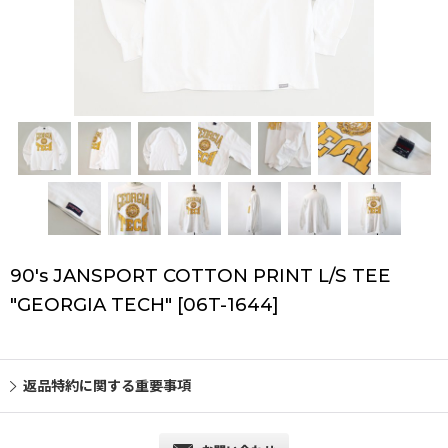
90's JANSPORT COTTON PRINT L/S TEE
"GEORGIA TECH"
[
06T-1644
]
返品特約に関する重要事項