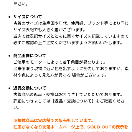
ださい。
サイズについて
古着のサイズは生産国や年代、使用感、ブランド等により同じ
サイズ表記でも大きく差がございます。
当店では表記サイズとともに実寸サイズを記載していますので
必ずご確認の上ご注文くださいますようお願いいたします。
商品画像について
ご使用のモニターによって若干色目が異なります。
出来る限り現物に近い色を出すように努力しておりますが、素
材や色によって見え方が異なる 場合がございます。
返品交換について
古着商品の返品・交換はお断りさせていただいております。
詳細につきましては
【返品・交換について】
をご確認くださ
い。
※掲載商品は実店舗での販売もしています。
在庫がなくなり次第ホームページ上で、SOLD OUTの表示を