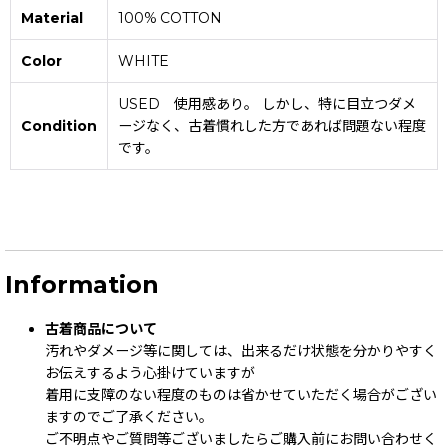
Material
100% COTTON
Color
WHITE
USED 使用感あり。 しかし、特に目立つダメ
Condition
ージなく、古着慣れした方であれば問題ない程度
です。
Information
古着商品について
汚れやダメージ等に関しては、出来るだけ状態を分かりやすく
お伝えするよう心掛けていますが
着用に支障のない程度のものは省かせていただく場合がござい
ますのでご了承ください。
ご不明点やご質問等ございましたらご購入前にお問い合わせく