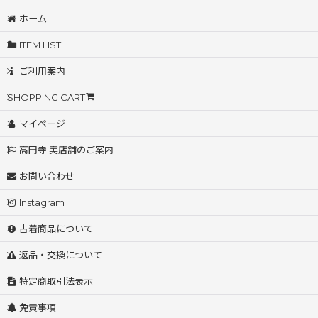
ホーム
ITEM LIST
ご利用案内
SHOPPING CART
マイページ
高円寺 実店舗のご案内
お問い合わせ
Instagram
古着商品について
返品・交換について
特定商取引法表示
免責事項