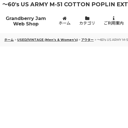
〜60's US ARMY M-51 COTTON POPLIN E
Grandberry Jam
ホーム
カテゴリ
ご利用案内
Web Shop
ホーム
>
USED/VINTAGE (Men's & Women's)
>
アウター
>
〜60's US ARMY M-