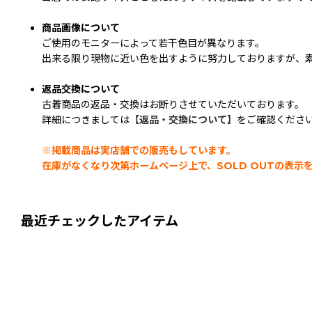
商品画像について
ご使用のモニターによって若干色目が異なります。
出来る限り現物に近い色を出すように努力しておりますが、素
返品交換について
古着商品の返品・交換はお断りさせていただいております。
詳細につきましては
【返品・交換について】
をご確認くださ
※掲載商品は実店舗での販売もしています。
在庫がなくなり次第ホームページ上で、SOLD OUTの表
最近チェックしたアイテム