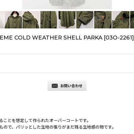
TREME COLD WEATHER SHELL PARKA
[
03O-2261
]
ることを想定して作られたオーバーコートです。
頃のもので、パリッとした生地の張りがまだ残る生地感の物です。