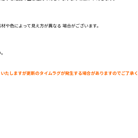
材や色によって見え方が異なる 場合がございます。
い。
示をいたしますが更新のタイムラグが発生する場合がありますのでご了承