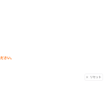
ください。
リセット