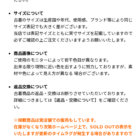
ださい。
サイズについて
古着のサイズは生産国や年代、使用感、ブランド等により同じ
サイズ表記でも大きく差がございます。
当店では表記サイズとともに実寸サイズを記載していますので
必ずご確認の上ご注文くださいますようお願いいたします。
商品画像について
ご使用のモニターによって若干色目が異なります。
出来る限り現物に近い色を出すように努力しておりますが、素
材や色によって見え方が異なる 場合がございます。
返品交換について
古着商品の返品・交換はお断りさせていただいております。
詳細につきましては
【返品・交換について】
をご確認くださ
い。
※掲載商品は実店舗での販売もしています。
在庫がなくなり次第ホームページ上で、SOLD OUTの表示を
いたしますが更新のタイムラグが発生する場合がありますので