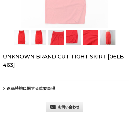
UNKNOWN BRAND CUT TIGHT SKIRT
[
06LB-
463
]
返品特約に関する重要事項