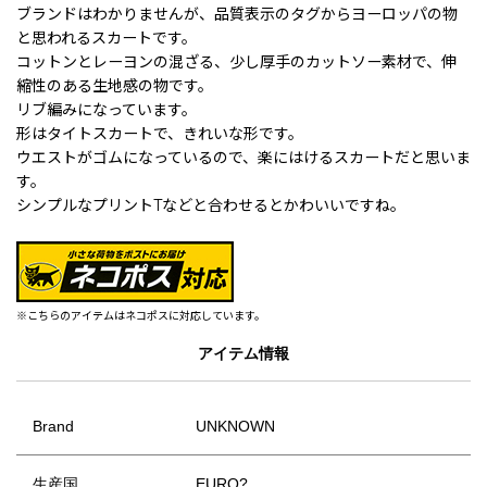
ブランドはわかりませんが、品質表示のタグからヨーロッパの物
と思われるスカートです。
コットンとレーヨンの混ざる、少し厚手のカットソー素材で、伸
縮性のある生地感の物です。
リブ編みになっています。
形はタイトスカートで、きれいな形です。
ウエストがゴムになっているので、楽にはけるスカートだと思いま
す。
シンプルなプリントTなどと合わせるとかわいいですね。
※こちらのアイテムはネコポスに対応しています。
アイテム情報
Brand
UNKNOWN
生産国
EURO?