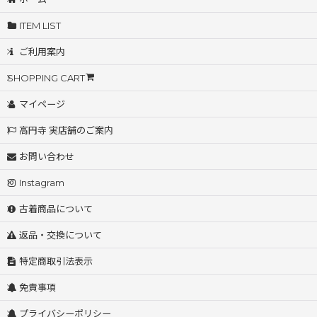
ITEM LIST
ご利用案内
SHOPPING CART
マイページ
高円寺 実店舗のご案内
お問い合わせ
Instagram
古着商品について
返品・交換について
特定商取引法表示
免責事項
プライバシーポリシー