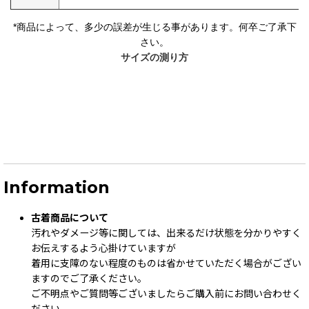
*
商品によって、多少の誤差が生じる事があります。何卒ご了承下
さい。
サイズの測り方
Information
古着商品について
汚れやダメージ等に関しては、出来るだけ状態を分かりやすく
お伝えするよう心掛けていますが
着用に支障のない程度のものは省かせていただく場合がござい
ますのでご了承ください。
ご不明点やご質問等ございましたらご購入前にお問い合わせく