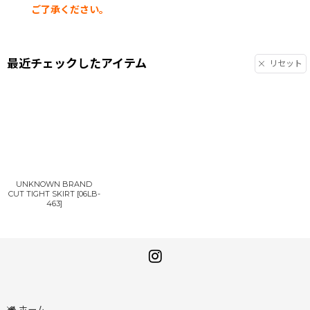
ご了承ください。
最近チェックしたアイテム
リセット
UNKNOWN BRAND
CUT TIGHT SKIRT
[
06LB-
463
]
ホーム