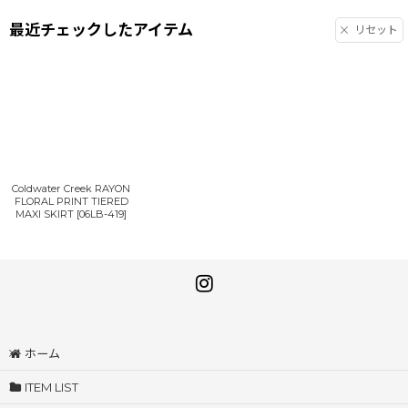
最近チェックしたアイテム
リセット
Coldwater Creek RAYON
FLORAL PRINT TIERED
MAXI SKIRT
[
06LB-419
]
ホーム
ITEM LIST