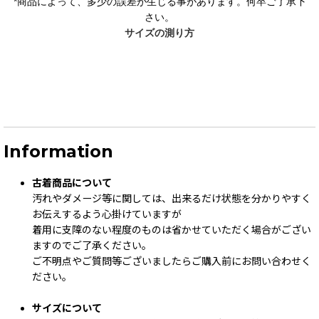
*
商品によって、多少の誤差が生じる事があります。何卒ご了承下
さい。
サイズの測り方
Information
古着商品について
汚れやダメージ等に関しては、出来るだけ状態を分かりやすく
お伝えするよう心掛けていますが
着用に支障のない程度のものは省かせていただく場合がござい
ますのでご了承ください。
ご不明点やご質問等ございましたらご購入前にお問い合わせく
ださい。
サイズについて