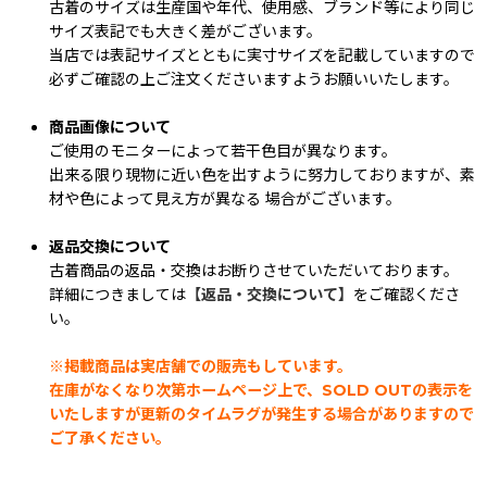
古着のサイズは生産国や年代、使用感、ブランド等により同じ
サイズ表記でも大きく差がございます。
当店では表記サイズとともに実寸サイズを記載していますので
必ずご確認の上ご注文くださいますようお願いいたします。
商品画像について
ご使用のモニターによって若干色目が異なります。
出来る限り現物に近い色を出すように努力しておりますが、素
材や色によって見え方が異なる 場合がございます。
返品交換について
古着商品の返品・交換はお断りさせていただいております。
詳細につきましては
【返品・交換について】
をご確認くださ
い。
※掲載商品は実店舗での販売もしています。
在庫がなくなり次第ホームページ上で、SOLD OUTの表示を
いたしますが更新のタイムラグが発生する場合がありますので
ご了承ください。