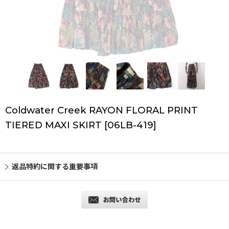
Coldwater Creek RAYON FLORAL PRINT
TIERED MAXI SKIRT
[
06LB-419
]
返品特約に関する重要事項