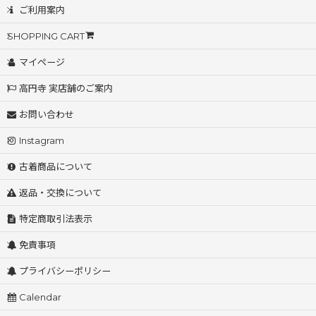
ご利用案内
SHOPPING CART
マイページ
高円寺 実店舗のご案内
お問い合わせ
Instagram
古着商品について
返品・交換について
特定商取引法表示
免責事項
プライバシーポリシー
Calendar