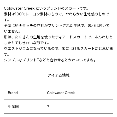
Coldwater Creek というブランドのスカートです。
素材は100％レーヨン素材のもので、やわらかい生地感のもので
す。
全体に絵画タッチの花柄がプリントされた生地で、裏地は付いて
いません。
形は、たくさんの生地を使ったティアードスカートで、ふんわりと
したとてもきれいな形です。
ウエストがゴムになっているので、楽にはけるスカートだと思いま
す。
シンプルなプリントTなどと合わせるとかわいいですね。
アイテム情報
Brand
Coldwater Creek
生産国
?