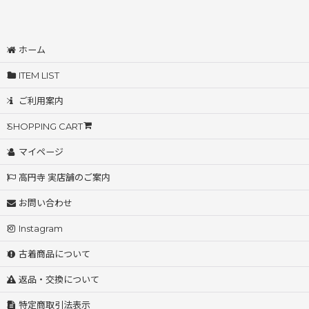
ホーム
ITEM LIST
ご利用案内
SHOPPING CART
マイページ
高円寺 実店舗のご案内
お問い合わせ
Instagram
古着商品について
返品・交換について
特定商取引法表示