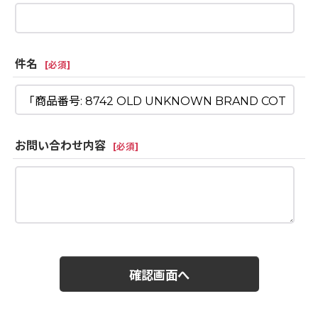
件名
[
必須
]
お問い合わせ内容
[
必須
]
確認画面へ