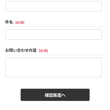
件名
[
必須
]
お問い合わせ内容
[
必須
]
確認画面へ