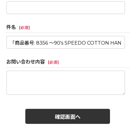
件名
[
必須
]
お問い合わせ内容
[
必須
]
確認画面へ