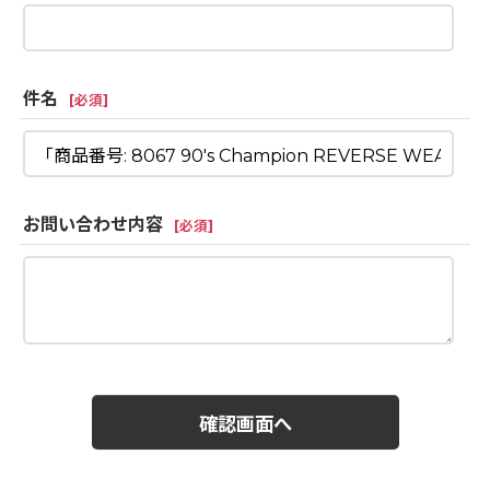
件名
[
必須
]
お問い合わせ内容
[
必須
]
確認画面へ