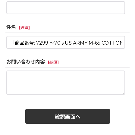
件名
[
必須
]
お問い合わせ内容
[
必須
]
確認画面へ