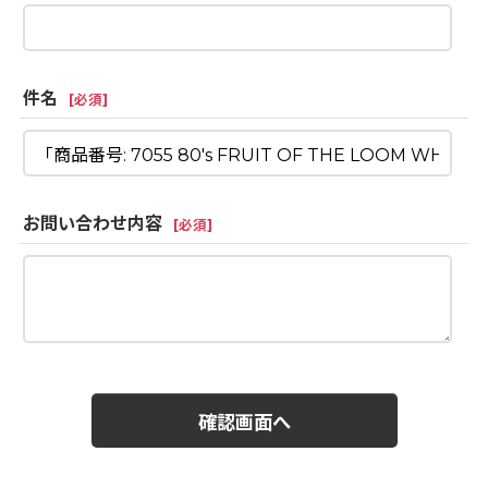
件名
[
必須
]
お問い合わせ内容
[
必須
]
確認画面へ